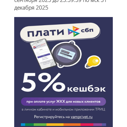
декабря 2025